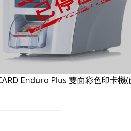
CARD Enduro Plus 雙面彩色印卡機