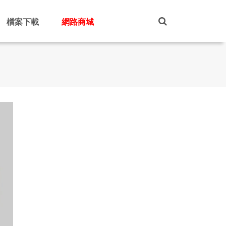
檔案下載
網路商城