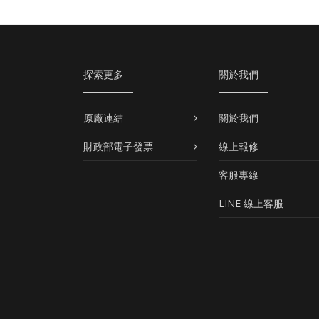
探索更多
關於我們
原廠連結
關於我們
財政部電子發票
線上報修
客服專線
LINE 線上客服