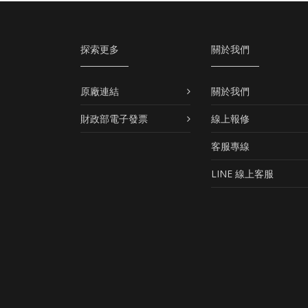
探索更多
關於我們
原廠連結
關於我們
財政部電子發票
線上報修
客服專線
LINE 線上客服