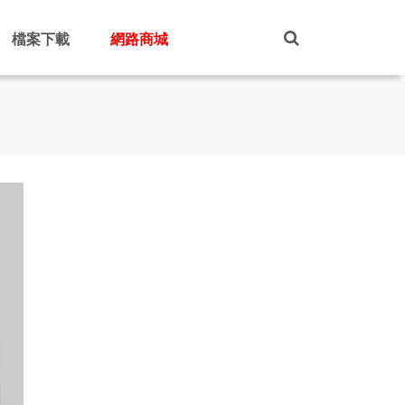
檔案下載
網路商城